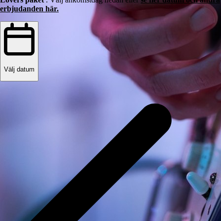
erbjudanden här.
Välj datum