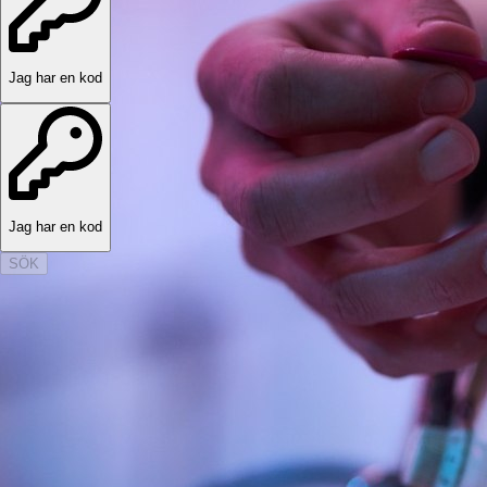
Jag har en kod
Jag har en kod
SÖK