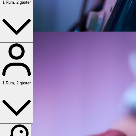
1
Rum
,
2
gäster
1
Rum
,
2
gäster