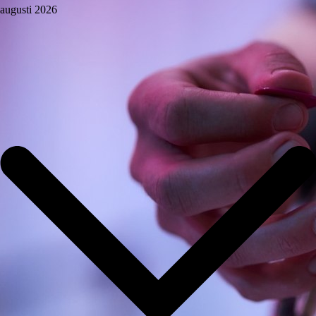
augusti 2026