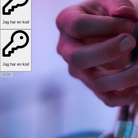
Jag har en kod
Jag har en kod
SÖK