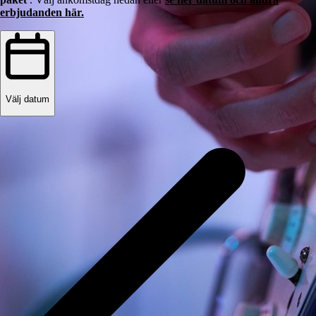
erbjudanden här.
Välj datum