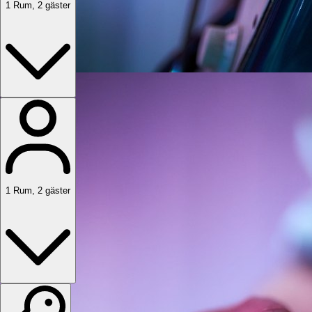
1
Rum
,
2
gäster
1
Rum
,
2
gäster