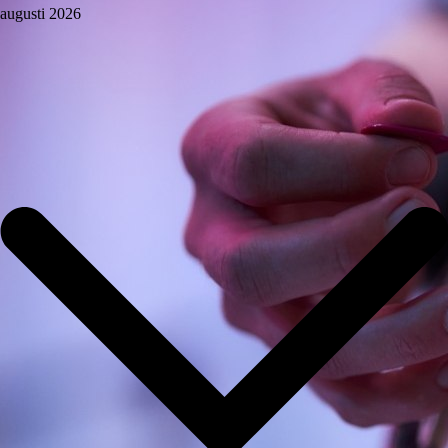
augusti 2026