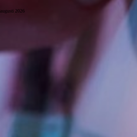
augusti 2026