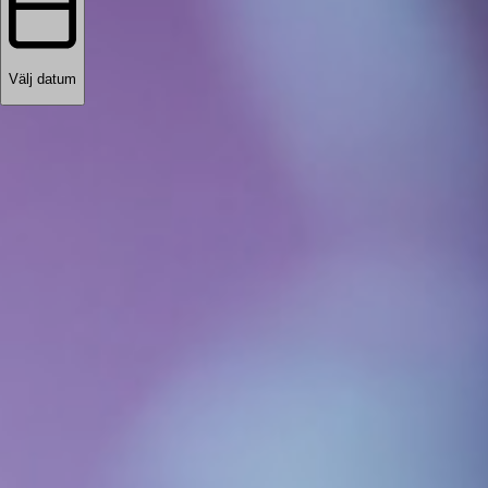
Välj datum