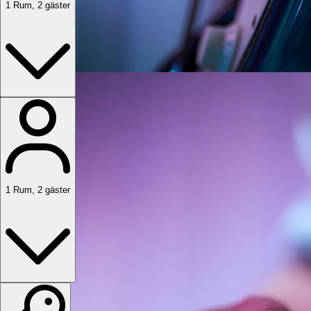
1
Rum
,
2
gäster
1
Rum
,
2
gäster