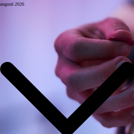
augusti 2026