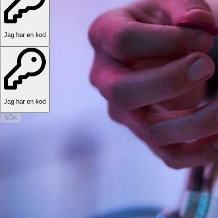
Jag har en kod
Jag har en kod
SÖK