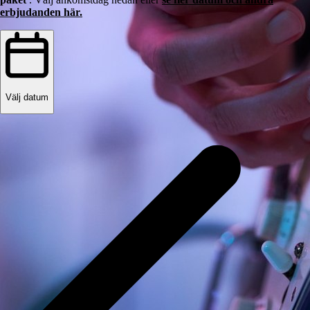
erbjudanden här.
Välj datum